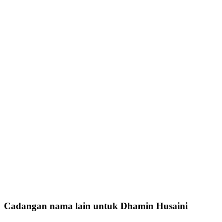
Cadangan nama lain untuk Dhamin Husaini