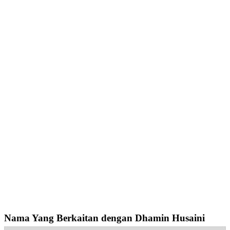
Nama Yang Berkaitan dengan Dhamin Husaini