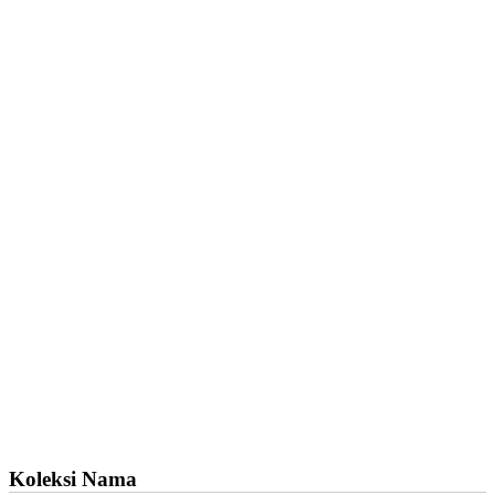
Koleksi Nama