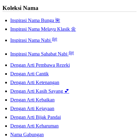
Koleksi Nama
Inspirasi Nama Bunga 🌺
Inspirasi Nama Melayu Klasik 🌼
Inspirasi Nama Nabi ﷺ
Inspirasi Nama Sahabat Nabi ﷺ
Dengan Arti Pembawa Rezeki
Dengan Arti Cantik
Dengan Arti Ketenangan
Dengan Arti Kasih Sayang 💕
Dengan Arti Kebaikan
Dengan Arti Kejayaan
Dengan Arti Bijak Pandai
Dengan Arti Keharuman
Nama Gabungan