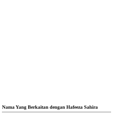
Nama Yang Berkaitan dengan Hafeeza Sahira