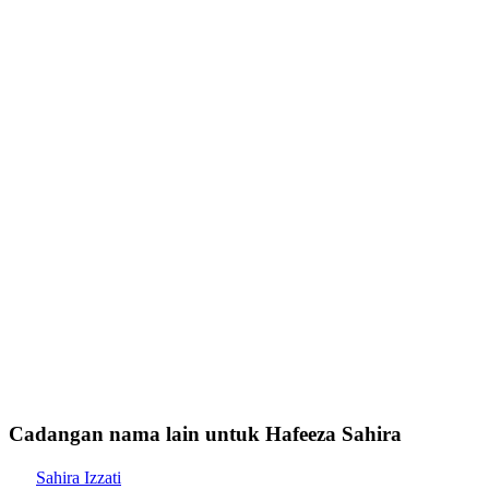
Cadangan nama lain untuk Hafeeza Sahira
Sahira Izzati