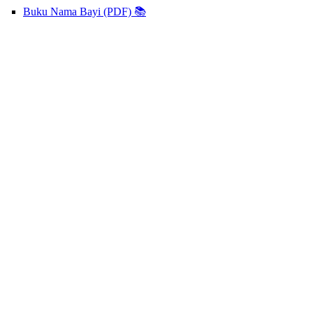
Buku Nama Bayi (PDF) 📚