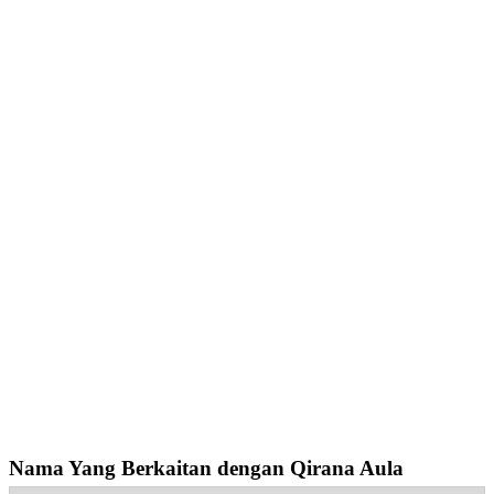
Nama Yang Berkaitan dengan Qirana Aula