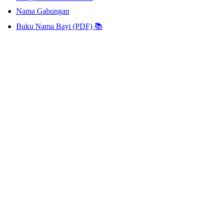
Nama Gabungan
Buku Nama Bayi (PDF) 📚