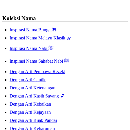
Koleksi Nama
Inspirasi Nama Bunga 🌺
Inspirasi Nama Melayu Klasik 🌼
Inspirasi Nama Nabi ﷺ
Inspirasi Nama Sahabat Nabi ﷺ
Dengan Arti Pembawa Rezeki
Dengan Arti Cantik
Dengan Arti Ketenangan
Dengan Arti Kasih Sayang 💕
Dengan Arti Kebaikan
Dengan Arti Kejayaan
Dengan Arti Bijak Pandai
Dengan Arti Keharuman