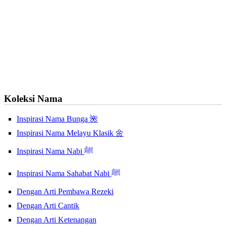
Koleksi Nama
Inspirasi Nama Bunga 🌺
Inspirasi Nama Melayu Klasik 🌼
Inspirasi Nama Nabi ﷺ
Inspirasi Nama Sahabat Nabi ﷺ
Dengan Arti Pembawa Rezeki
Dengan Arti Cantik
Dengan Arti Ketenangan