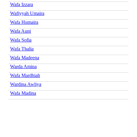
Wafa Izzara
Wafiyyah Umaira
Wafa Humaira
Wafa Auni
Wafa Sofia
Wafa Thalia
Wafa Madeena
Warda Amina
Wafa Mardhiah
Wardina Awliya
Wafa Madina