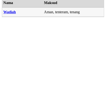
Nama
Maksud
Wadiah
Aman, tenteram, tenang