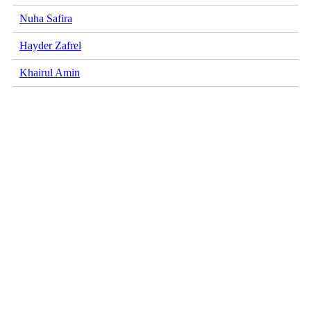
Nuha Safira
Hayder Zafrel
Khairul Amin