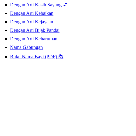
Dengan Arti Kasih Sayang 💕
Dengan Arti Kebaikan
Dengan Arti Kejayaan
Dengan Arti Bijak Pandai
Dengan Arti Keharuman
Nama Gabungan
Buku Nama Bayi (PDF) 📚