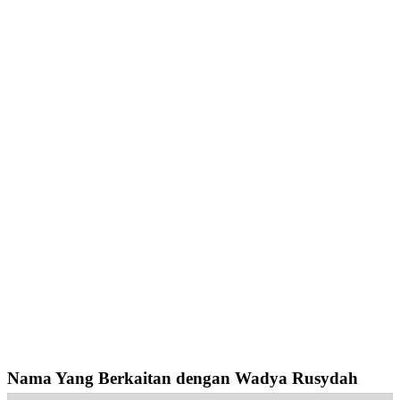
Nama Yang Berkaitan dengan Wadya Rusydah