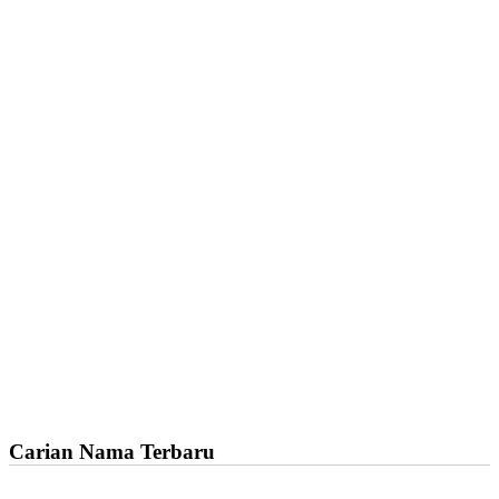
Carian Nama Terbaru