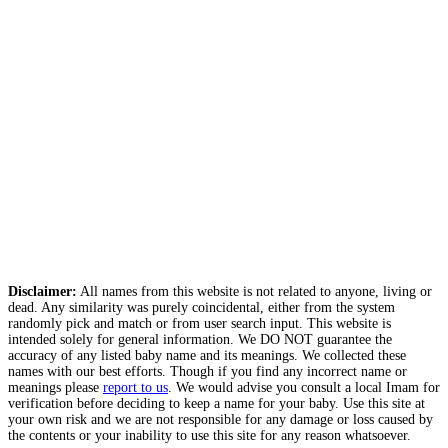
Disclaimer:
All names from this website is not related to anyone, living or
dead. Any similarity was purely coincidental, either from the system
randomly pick and match or from user search input. This website is
intended solely for general information. We DO NOT guarantee the
accuracy of any listed baby name and its meanings. We collected these
names with our best efforts. Though if you find any incorrect name or
meanings please
report to us
. We would advise you consult a local Imam for
verification before deciding to keep a name for your baby. Use this site at
your own risk and we are not responsible for any damage or loss caused by
the contents or your inability to use this site for any reason whatsoever.