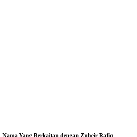
Nama Yang Berkaitan dengan Zuheir Rafiq