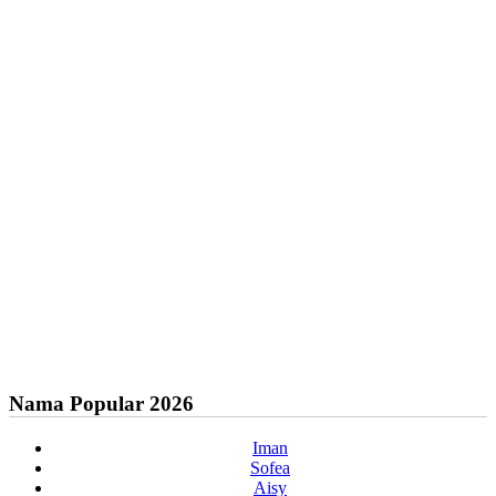
Nama Popular 2026
Iman
Sofea
Aisy