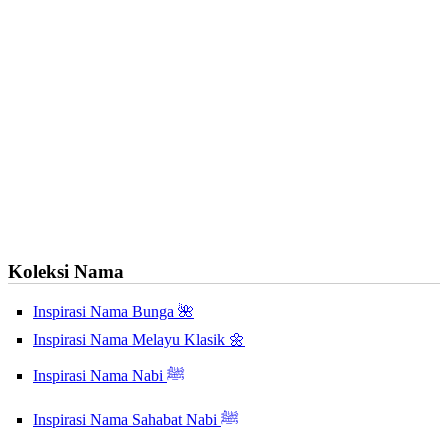
Koleksi Nama
Inspirasi Nama Bunga 🌺
Inspirasi Nama Melayu Klasik 🌼
Inspirasi Nama Nabi ﷺ
Inspirasi Nama Sahabat Nabi ﷺ