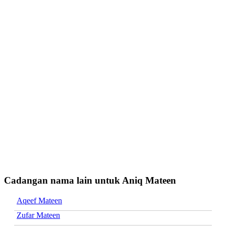
Cadangan nama lain untuk Aniq Mateen
Aqeef Mateen
Zufar Mateen