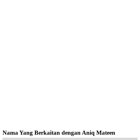
Nama Yang Berkaitan dengan Aniq Mateen