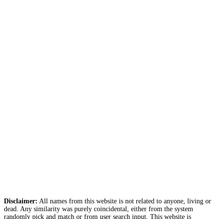
Disclaimer:
All names from this website is not related to anyone, living or
dead. Any similarity was purely coincidental, either from the system
randomly pick and match or from user search input. This website is