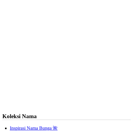
Koleksi Nama
Inspirasi Nama Bunga 🌺