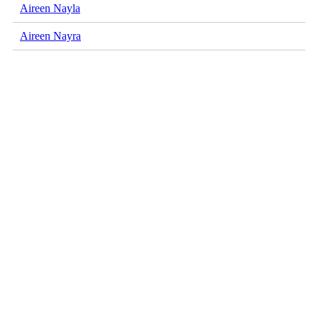
Aireen Nayla
Aireen Nayra