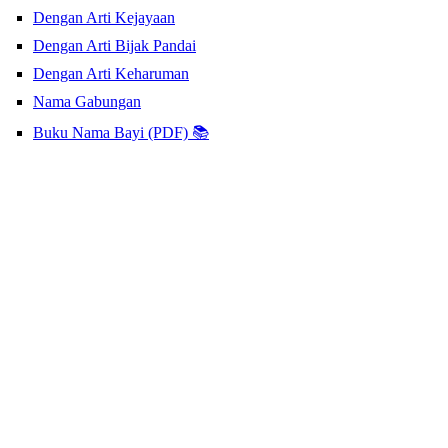
Dengan Arti Kejayaan
Dengan Arti Bijak Pandai
Dengan Arti Keharuman
Nama Gabungan
Buku Nama Bayi (PDF) 📚