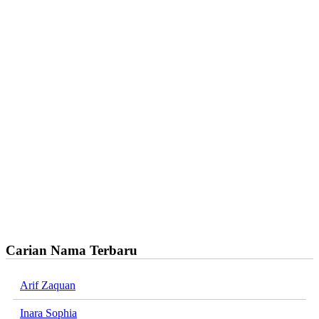
Carian Nama Terbaru
Arif Zaquan
Inara Sophia