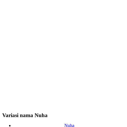
Variasi nama Nuha
Nuha