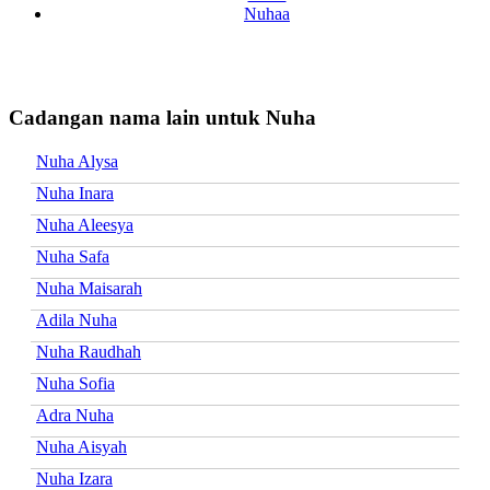
Nuhaa
Cadangan nama lain untuk Nuha
Nuha Alysa
Nuha Inara
Nuha Aleesya
Nuha Safa
Nuha Maisarah
Adila Nuha
Nuha Raudhah
Nuha Sofia
Adra Nuha
Nuha Aisyah
Nuha Izara