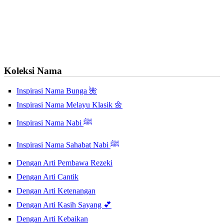
Koleksi Nama
Inspirasi Nama Bunga 🌺
Inspirasi Nama Melayu Klasik 🌼
Inspirasi Nama Nabi ﷺ
Inspirasi Nama Sahabat Nabi ﷺ
Dengan Arti Pembawa Rezeki
Dengan Arti Cantik
Dengan Arti Ketenangan
Dengan Arti Kasih Sayang 💕
Dengan Arti Kebaikan