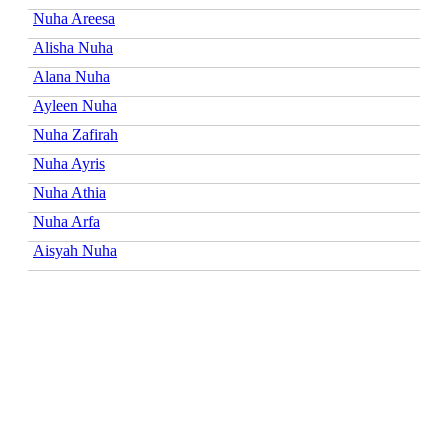
Nuha Areesa
Alisha Nuha
Alana Nuha
Ayleen Nuha
Nuha Zafirah
Nuha Ayris
Nuha Athia
Nuha Arfa
Aisyah Nuha