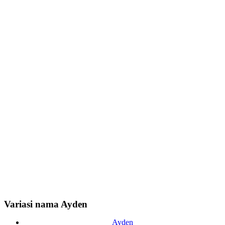
Variasi nama Ayden
Ayden