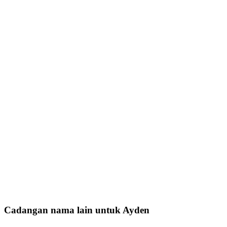
Cadangan nama lain untuk Ayden