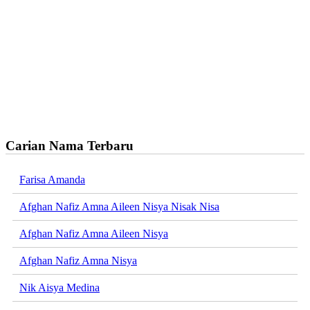
Carian Nama Terbaru
Farisa Amanda
Afghan Nafiz Amna Aileen Nisya Nisak Nisa
Afghan Nafiz Amna Aileen Nisya
Afghan Nafiz Amna Nisya
Nik Aisya Medina