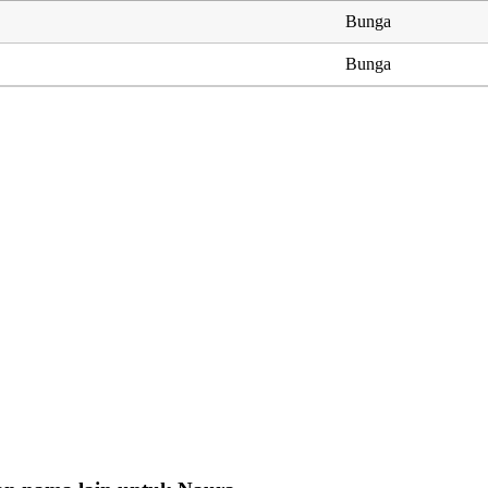
Bunga
Bunga