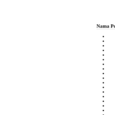
Nama Po