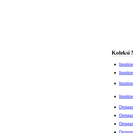
Koleksi
Inspir
Inspir
Dengan
Dengan
Dengan
Dengan