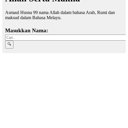
Asmaul Husna 99 nama Allah dalam bahasa Arab, Rumi dan
maksud dalam Bahasa Melayu.
Masukkan Nama: