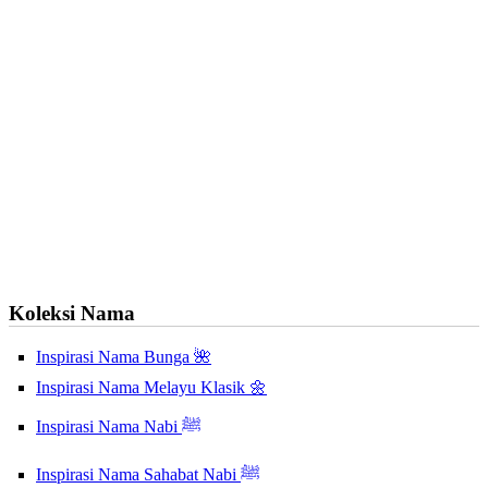
Koleksi Nama
Inspirasi Nama Bunga 🌺
Inspirasi Nama Melayu Klasik 🌼
Inspirasi Nama Nabi ﷺ
Inspirasi Nama Sahabat Nabi ﷺ