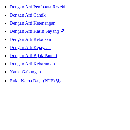
Dengan Arti Pembawa Rezeki
Dengan Arti Cantik
Dengan Arti Ketenangan
Dengan Arti Kasih Sayang 💕
Dengan Arti Kebaikan
Dengan Arti Kejayaan
Dengan Arti Bijak Pandai
Dengan Arti Keharuman
Nama Gabungan
Buku Nama Bayi (PDF) 📚