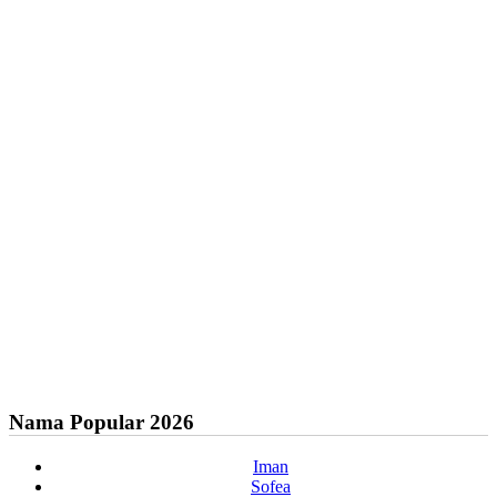
Nama Popular 2026
Iman
Sofea