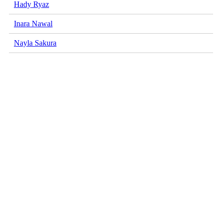
Hady Ryaz
Inara Nawal
Nayla Sakura