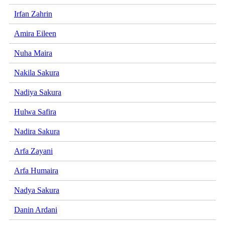
Irfan Zahrin
Amira Eileen
Nuha Maira
Nakila Sakura
Nadiya Sakura
Hulwa Safira
Nadira Sakura
Arfa Zayani
Arfa Humaira
Nadya Sakura
Danin Ardani