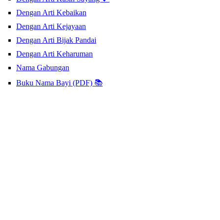
Dengan Arti Kebaikan
Dengan Arti Kejayaan
Dengan Arti Bijak Pandai
Dengan Arti Keharuman
Nama Gabungan
Buku Nama Bayi (PDF) 📚