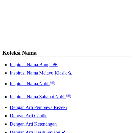
Koleksi Nama
Inspirasi Nama Bunga 🌺
Inspirasi Nama Melayu Klasik 🌼
Inspirasi Nama Nabi ﷺ
Inspirasi Nama Sahabat Nabi ﷺ
Dengan Arti Pembawa Rezeki
Dengan Arti Cantik
Dengan Arti Ketenangan
Dengan Arti Kasih Sayang 💕