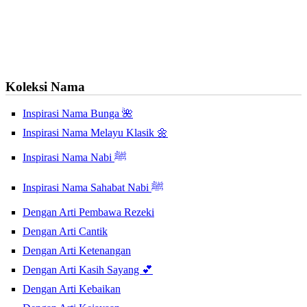
Koleksi Nama
Inspirasi Nama Bunga 🌺
Inspirasi Nama Melayu Klasik 🌼
Inspirasi Nama Nabi ﷺ
Inspirasi Nama Sahabat Nabi ﷺ
Dengan Arti Pembawa Rezeki
Dengan Arti Cantik
Dengan Arti Ketenangan
Dengan Arti Kasih Sayang 💕
Dengan Arti Kebaikan