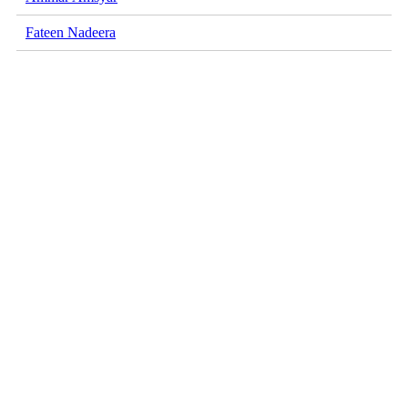
Fateen Nadeera