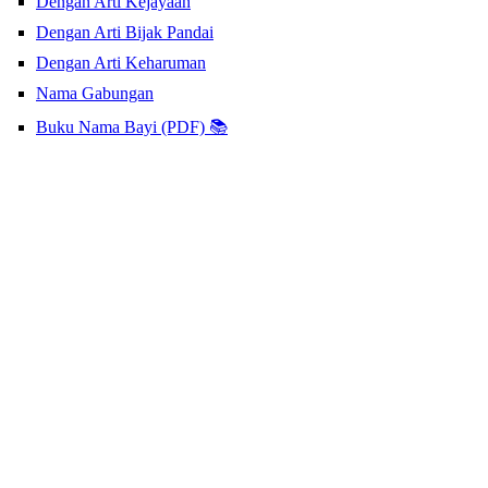
Dengan Arti Kejayaan
Dengan Arti Bijak Pandai
Dengan Arti Keharuman
Nama Gabungan
Buku Nama Bayi (PDF) 📚