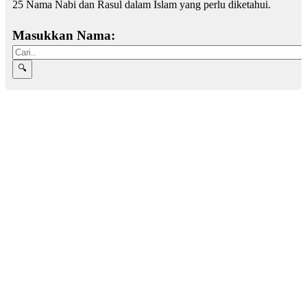
25 Nama Nabi dan Rasul dalam Islam yang perlu diketahui.
Masukkan Nama: