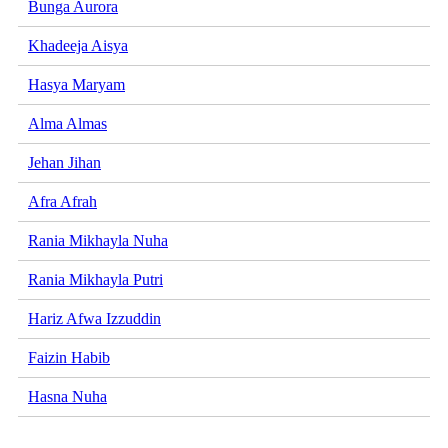
Bunga Aurora
Khadeeja Aisya
Hasya Maryam
Alma Almas
Jehan Jihan
Afra Afrah
Rania Mikhayla Nuha
Rania Mikhayla Putri
Hariz Afwa Izzuddin
Faizin Habib
Hasna Nuha