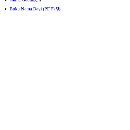
Buku Nama Bayi (PDF) 📚