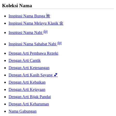
Koleksi Nama
Inspirasi Nama Bunga 🌺
Inspirasi Nama Melayu Klasik 🌼
Inspirasi Nama Nabi ﷺ
Inspirasi Nama Sahabat Nabi ﷺ
Dengan Arti Pembawa Rezeki
Dengan Arti Cantik
Dengan Arti Ketenangan
Dengan Arti Kasih Sayang 💕
Dengan Arti Kebaikan
Dengan Arti Kejayaan
Dengan Arti Bijak Pandai
Dengan Arti Keharuman
Nama Gabungan