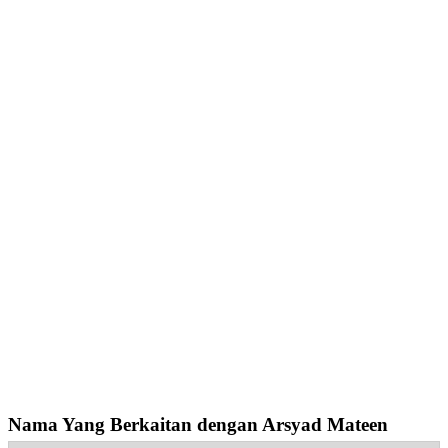
Nama Yang Berkaitan dengan Arsyad Mateen