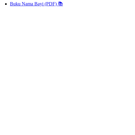
Buku Nama Bayi (PDF) 📚