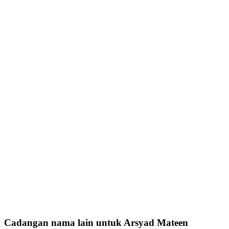
Cadangan nama lain untuk Arsyad Mateen