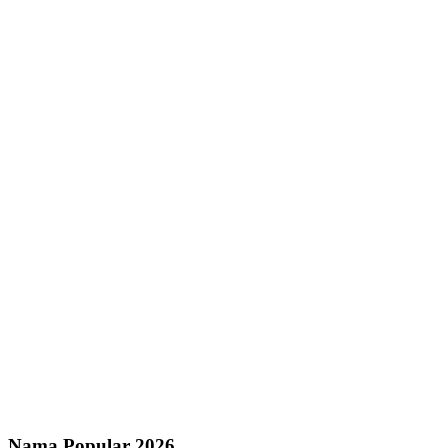
Nama Popular 2026