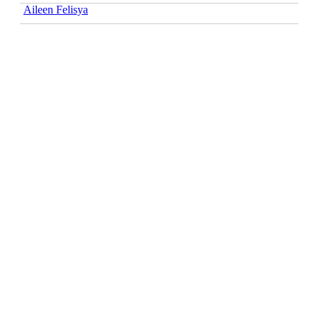
Aileen Felisya