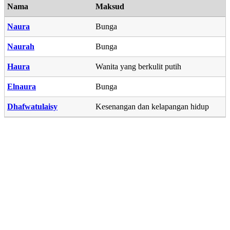
Nama
Maksud
Naura
Bunga
Naurah
Bunga
Haura
Wanita yang berkulit putih
Elnaura
Bunga
Dhafwatulaisy
Kesenangan dan kelapangan hidup