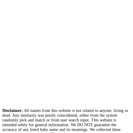
Disclaimer:
All names from this website is not related to anyone, living or
dead. Any similarity was purely coincidental, either from the system
randomly pick and match or from user search input. This website is
intended solely for general information. We DO NOT guarantee the
accuracy of any listed baby name and its meanings. We collected these