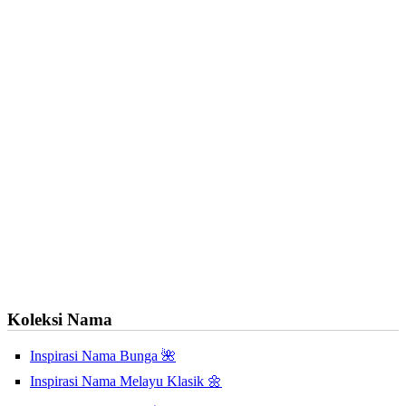
Koleksi Nama
Inspirasi Nama Bunga 🌺
Inspirasi Nama Melayu Klasik 🌼