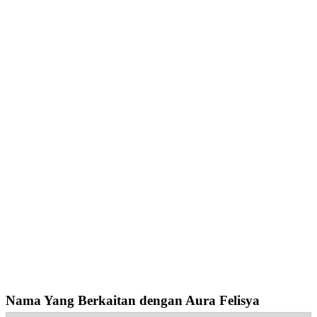
Nama Yang Berkaitan dengan Aura Felisya