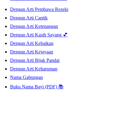
Dengan Arti Pembawa Rezeki
Dengan Arti Cantik
Dengan Arti Ketenangan
Dengan Arti Kasih Sayang 💕
Dengan Arti Kebaikan
Dengan Arti Kejayaan
Dengan Arti Bijak Pandai
Dengan Arti Keharuman
Nama Gabungan
Buku Nama Bayi (PDF) 📚