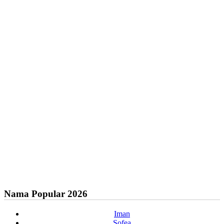
Nama Popular 2026
Iman
Sofea