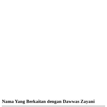
Nama Yang Berkaitan dengan Dawwas Zayani