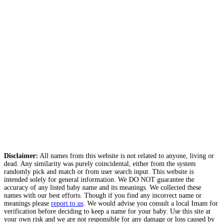
Disclaimer:
All names from this website is not related to anyone, living or
dead. Any similarity was purely coincidental, either from the system
randomly pick and match or from user search input. This website is
intended solely for general information. We DO NOT guarantee the
accuracy of any listed baby name and its meanings. We collected these
names with our best efforts. Though if you find any incorrect name or
meanings please
report to us
. We would advise you consult a local Imam for
verification before deciding to keep a name for your baby. Use this site at
your own risk and we are not responsible for any damage or loss caused by