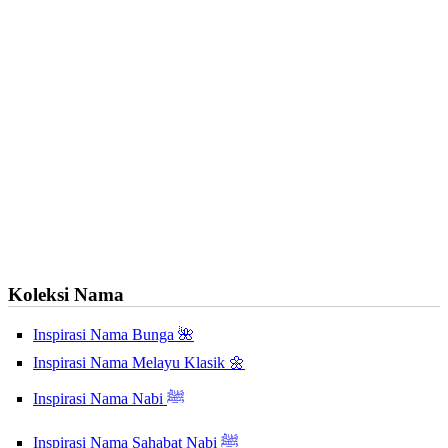
Koleksi Nama
Inspirasi Nama Bunga 🌺
Inspirasi Nama Melayu Klasik 🌼
Inspirasi Nama Nabi ﷺ
Inspirasi Nama Sahabat Nabi ﷺ