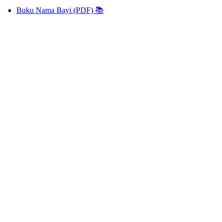
Buku Nama Bayi (PDF) 📚