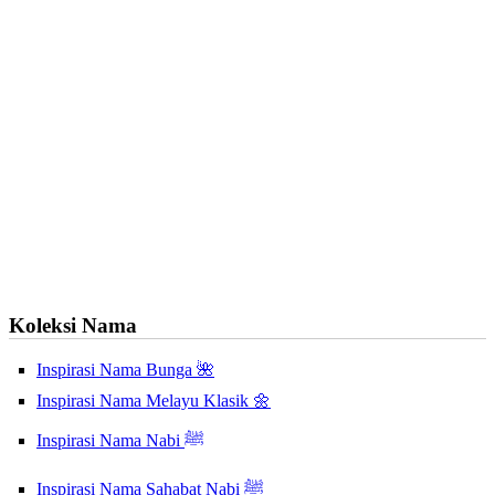
Koleksi Nama
Inspirasi Nama Bunga 🌺
Inspirasi Nama Melayu Klasik 🌼
Inspirasi Nama Nabi ﷺ
Inspirasi Nama Sahabat Nabi ﷺ