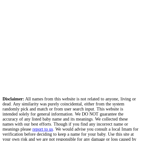
Disclaimer:
All names from this website is not related to anyone, living or
dead. Any similarity was purely coincidental, either from the system
randomly pick and match or from user search input. This website is
intended solely for general information. We DO NOT guarantee the
accuracy of any listed baby name and its meanings. We collected these
names with our best efforts. Though if you find any incorrect name or
meanings please
report to us
. We would advise you consult a local Imam for
verification before deciding to keep a name for your baby. Use this site at
your own risk and we are not responsible for any damage or loss caused by