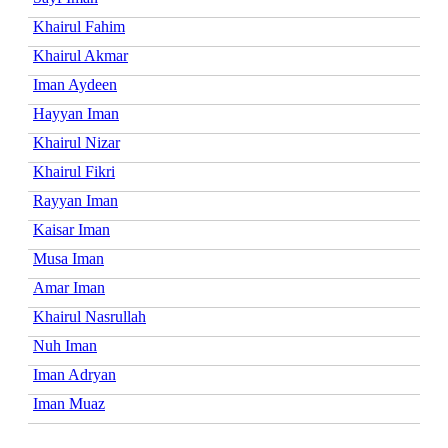
Khairul Fahim
Khairul Akmar
Iman Aydeen
Hayyan Iman
Khairul Nizar
Khairul Fikri
Rayyan Iman
Kaisar Iman
Musa Iman
Amar Iman
Khairul Nasrullah
Nuh Iman
Iman Adryan
Iman Muaz