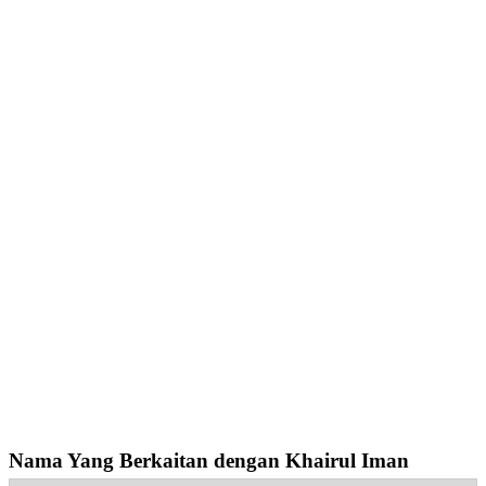
Nama Yang Berkaitan dengan Khairul Iman