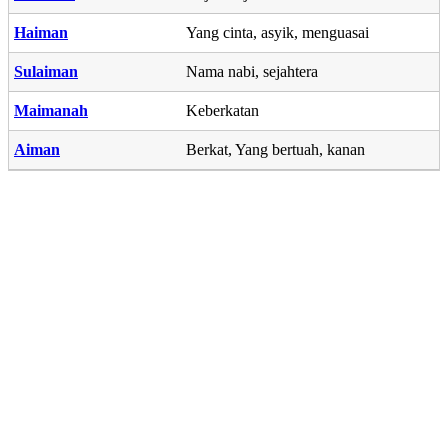
Haiman
Yang cinta, asyik, menguasai
Sulaiman
Nama nabi, sejahtera
Maimanah
Keberkatan
Aiman
Berkat, Yang bertuah, kanan