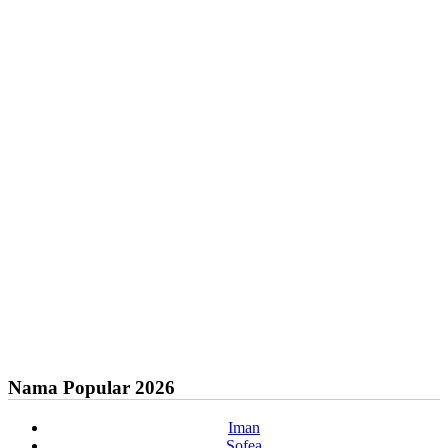
Nama Popular 2026
Iman
Sofea