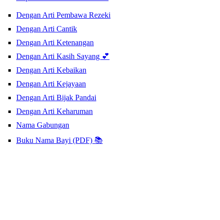
Dengan Arti Pembawa Rezeki
Dengan Arti Cantik
Dengan Arti Ketenangan
Dengan Arti Kasih Sayang 💕
Dengan Arti Kebaikan
Dengan Arti Kejayaan
Dengan Arti Bijak Pandai
Dengan Arti Keharuman
Nama Gabungan
Buku Nama Bayi (PDF) 📚