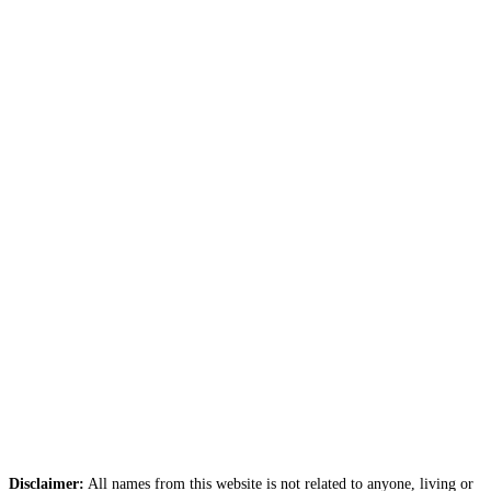
Disclaimer:
All names from this website is not related to anyone, living or