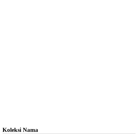
Koleksi Nama