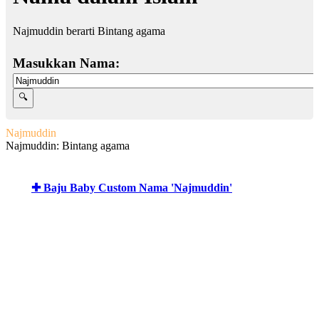
Najmuddin berarti Bintang agama
Masukkan Nama:
Najmuddin
Najmuddin: Bintang agama
✚ Baju Baby Custom Nama 'Najmuddin'