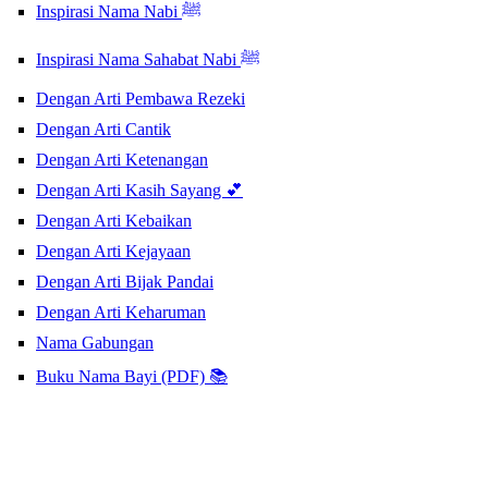
Inspirasi Nama Nabi ﷺ
Inspirasi Nama Sahabat Nabi ﷺ
Dengan Arti Pembawa Rezeki
Dengan Arti Cantik
Dengan Arti Ketenangan
Dengan Arti Kasih Sayang 💕
Dengan Arti Kebaikan
Dengan Arti Kejayaan
Dengan Arti Bijak Pandai
Dengan Arti Keharuman
Nama Gabungan
Buku Nama Bayi (PDF) 📚