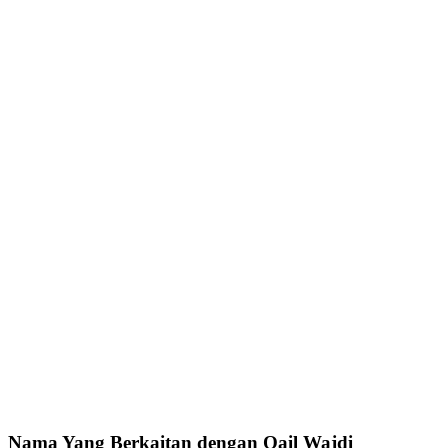
Nama Yang Berkaitan dengan Qail Wajdi