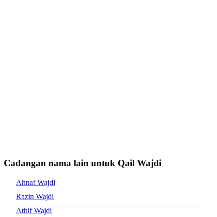
Cadangan nama lain untuk Qail Wajdi
Ahnaf Wajdi
Razin Wajdi
Athif Wajdi