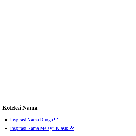
Koleksi Nama
Inspirasi Nama Bunga 🌺
Inspirasi Nama Melayu Klasik 🌼