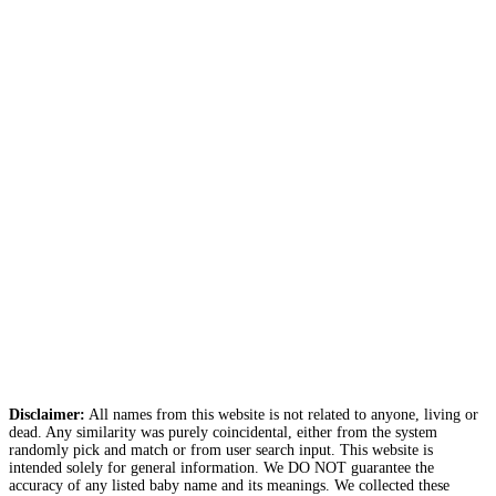
Disclaimer:
All names from this website is not related to anyone, living or
dead. Any similarity was purely coincidental, either from the system
randomly pick and match or from user search input. This website is
intended solely for general information. We DO NOT guarantee the
accuracy of any listed baby name and its meanings. We collected these