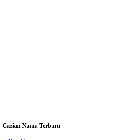
Carian Nama Terbaru