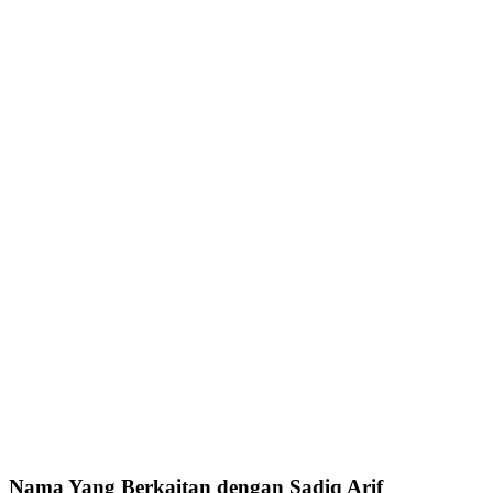
Nama Yang Berkaitan dengan Sadiq Arif