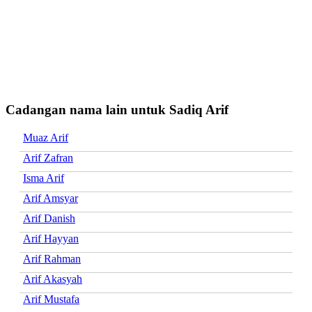
Cadangan nama lain untuk Sadiq Arif
Muaz Arif
Arif Zafran
Isma Arif
Arif Amsyar
Arif Danish
Arif Hayyan
Arif Rahman
Arif Akasyah
Arif Mustafa