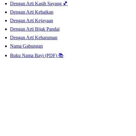
Dengan Arti Kasih Sayang 💕
Dengan Arti Kebaikan
Dengan Arti Kejayaan
Dengan Arti Bijak Pandai
Dengan Arti Keharuman
Nama Gabungan
Buku Nama Bayi (PDF) 📚