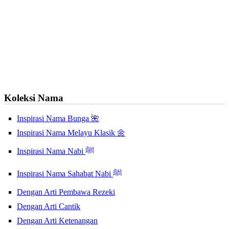
Koleksi Nama
Inspirasi Nama Bunga 🌺
Inspirasi Nama Melayu Klasik 🌼
Inspirasi Nama Nabi ﷺ
Inspirasi Nama Sahabat Nabi ﷺ
Dengan Arti Pembawa Rezeki
Dengan Arti Cantik
Dengan Arti Ketenangan