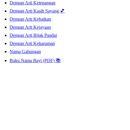
Dengan Arti Ketenangan
Dengan Arti Kasih Sayang 💕
Dengan Arti Kebaikan
Dengan Arti Kejayaan
Dengan Arti Bijak Pandai
Dengan Arti Keharuman
Nama Gabungan
Buku Nama Bayi (PDF) 📚