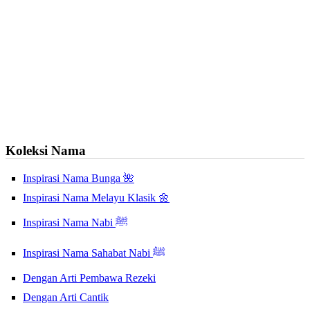
Koleksi Nama
Inspirasi Nama Bunga 🌺
Inspirasi Nama Melayu Klasik 🌼
Inspirasi Nama Nabi ﷺ
Inspirasi Nama Sahabat Nabi ﷺ
Dengan Arti Pembawa Rezeki
Dengan Arti Cantik