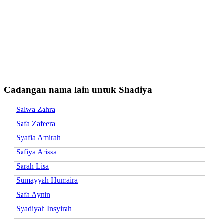
Cadangan nama lain untuk Shadiya
Salwa Zahra
Safa Zafeera
Syafia Amirah
Safiya Arissa
Sarah Lisa
Sumayyah Humaira
Safa Aynin
Syadiyah Insyirah