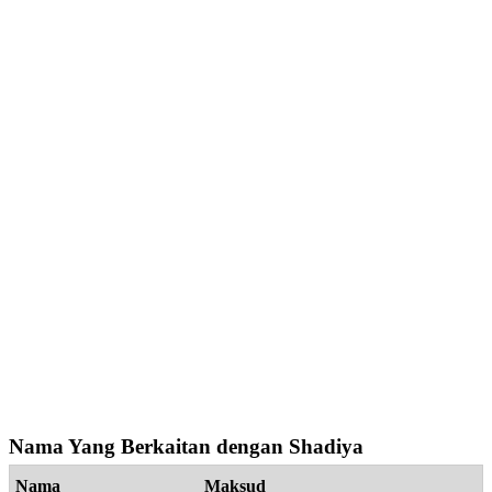
Nama Yang Berkaitan dengan Shadiya
Nama
Maksud