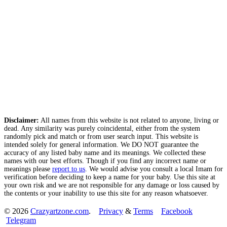
Disclaimer:
All names from this website is not related to anyone, living or
dead. Any similarity was purely coincidental, either from the system
randomly pick and match or from user search input. This website is
intended solely for general information. We DO NOT guarantee the
accuracy of any listed baby name and its meanings. We collected these
names with our best efforts. Though if you find any incorrect name or
meanings please
report to us
. We would advise you consult a local Imam for
verification before deciding to keep a name for your baby. Use this site at
your own risk and we are not responsible for any damage or loss caused by
the contents or your inability to use this site for any reason whatsoever.
© 2026
Crazyartzone.com
.
Privacy
&
Terms
Facebook
Telegram