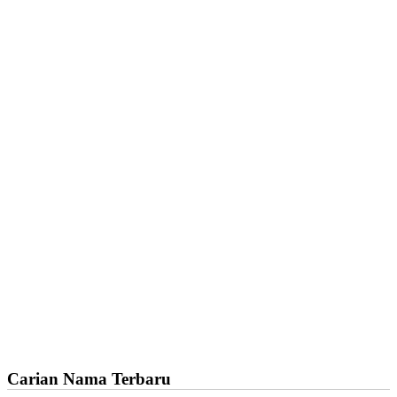
Carian Nama Terbaru