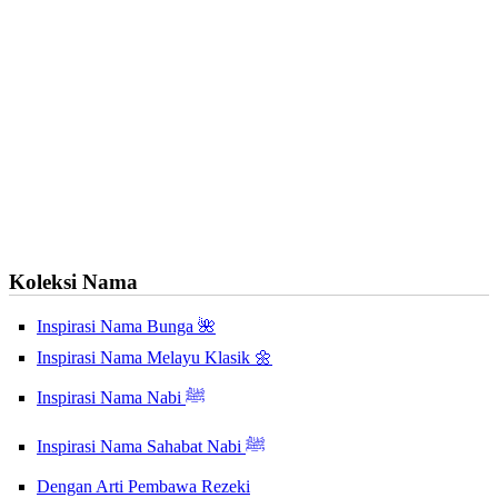
Koleksi Nama
Inspirasi Nama Bunga 🌺
Inspirasi Nama Melayu Klasik 🌼
Inspirasi Nama Nabi ﷺ
Inspirasi Nama Sahabat Nabi ﷺ
Dengan Arti Pembawa Rezeki