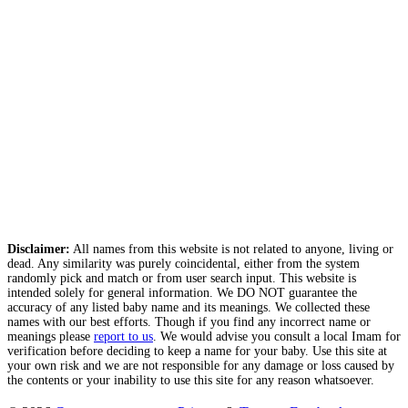
Disclaimer:
All names from this website is not related to anyone, living or
dead. Any similarity was purely coincidental, either from the system
randomly pick and match or from user search input. This website is
intended solely for general information. We DO NOT guarantee the
accuracy of any listed baby name and its meanings. We collected these
names with our best efforts. Though if you find any incorrect name or
meanings please
report to us
. We would advise you consult a local Imam for
verification before deciding to keep a name for your baby. Use this site at
your own risk and we are not responsible for any damage or loss caused by
the contents or your inability to use this site for any reason whatsoever.