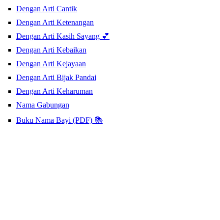
Dengan Arti Cantik
Dengan Arti Ketenangan
Dengan Arti Kasih Sayang 💕
Dengan Arti Kebaikan
Dengan Arti Kejayaan
Dengan Arti Bijak Pandai
Dengan Arti Keharuman
Nama Gabungan
Buku Nama Bayi (PDF) 📚