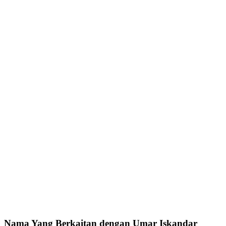
Nama Yang Berkaitan dengan Umar Iskandar