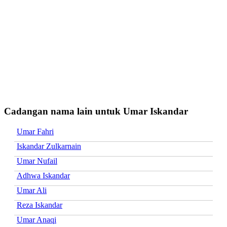
Cadangan nama lain untuk Umar Iskandar
Umar Fahri
Iskandar Zulkarnain
Umar Nufail
Adhwa Iskandar
Umar Ali
Reza Iskandar
Umar Anaqi