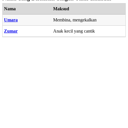
Nama
Maksud
Umara
Membina, mengekalkan
Zumar
Anak kecil yang cantik