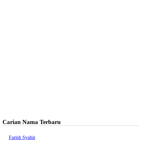
Carian Nama Terbaru
Farish Syahir