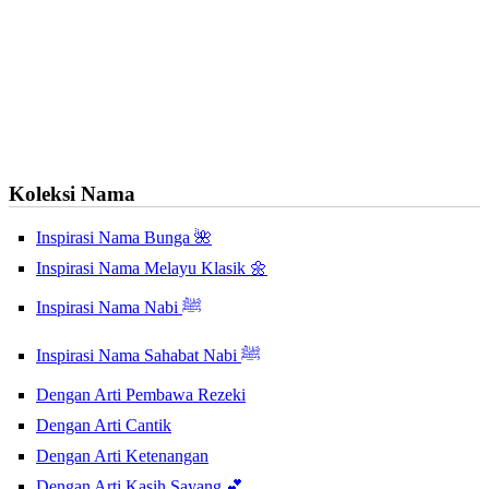
Koleksi Nama
Inspirasi Nama Bunga 🌺
Inspirasi Nama Melayu Klasik 🌼
Inspirasi Nama Nabi ﷺ
Inspirasi Nama Sahabat Nabi ﷺ
Dengan Arti Pembawa Rezeki
Dengan Arti Cantik
Dengan Arti Ketenangan
Dengan Arti Kasih Sayang 💕