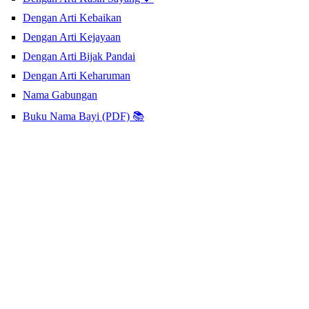
Dengan Arti Kebaikan
Dengan Arti Kejayaan
Dengan Arti Bijak Pandai
Dengan Arti Keharuman
Nama Gabungan
Buku Nama Bayi (PDF) 📚