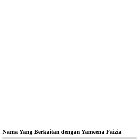
Nama Yang Berkaitan dengan Yameena Faizia