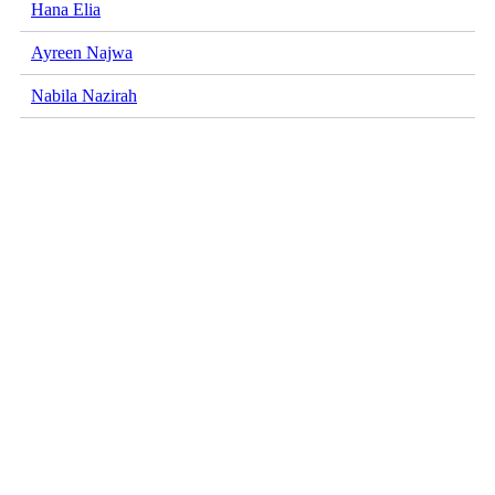
Hana Elia
Ayreen Najwa
Nabila Nazirah