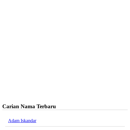
Carian Nama Terbaru
Adam Iskandar