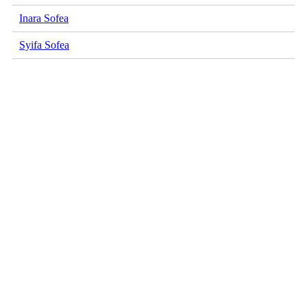
Inara Sofea
Syifa Sofea