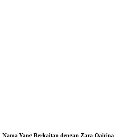
Nama Yang Berkaitan dengan Zara Qairina