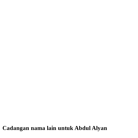
Cadangan nama lain untuk Abdul Alyan