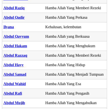
Abdul Raziq
Hamba Allah Yang Memberi Rezeki
Abdul Qadir
Hamba Allah Yang Perkasa
Ilyana
Kehalusan, kelembutan
Abdul Qayyum
Hamba Allah yang Berkuasa
Abdul Hakam
Hamba Allah Yang Menghukum
Abdul Razzaq
Hamba Allah Yang Memberi Rezeki
Abdul Hayy
Hamba Allah Yang Hidup
Abdul Samad
Hamba Allah Yang Menjadi Tumpuan
Abdul Wahid
Hamba Allah Yang Esa
Abdul Rafi
Hamba Allah Yang Pengasih
Abdul Mujib
Hamba Allah Yang Mengabulkan