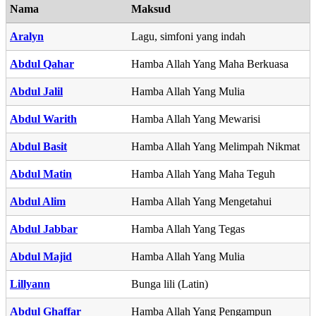
Nama
Maksud
Aralyn
Lagu, simfoni yang indah
Abdul Qahar
Hamba Allah Yang Maha Berkuasa
Abdul Jalil
Hamba Allah Yang Mulia
Abdul Warith
Hamba Allah Yang Mewarisi
Abdul Basit
Hamba Allah Yang Melimpah Nikmat
Abdul Matin
Hamba Allah Yang Maha Teguh
Abdul Alim
Hamba Allah Yang Mengetahui
Abdul Jabbar
Hamba Allah Yang Tegas
Abdul Majid
Hamba Allah Yang Mulia
Lillyann
Bunga lili (Latin)
Abdul Ghaffar
Hamba Allah Yang Pengampun