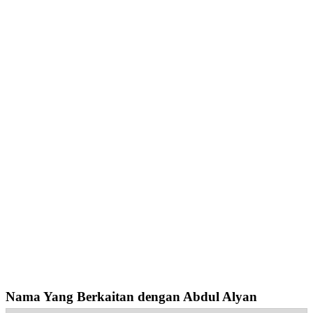
Nama Yang Berkaitan dengan Abdul Alyan