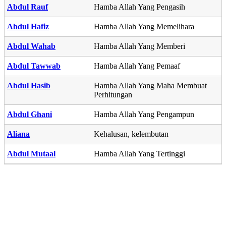
Abdul Rauf
Hamba Allah Yang Pengasih
Abdul Hafiz
Hamba Allah Yang Memelihara
Abdul Wahab
Hamba Allah Yang Memberi
Abdul Tawwab
Hamba Allah Yang Pemaaf
Abdul Hasib
Hamba Allah Yang Maha Membuat
Perhitungan
Abdul Ghani
Hamba Allah Yang Pengampun
Aliana
Kehalusan, kelembutan
Abdul Mutaal
Hamba Allah Yang Tertinggi