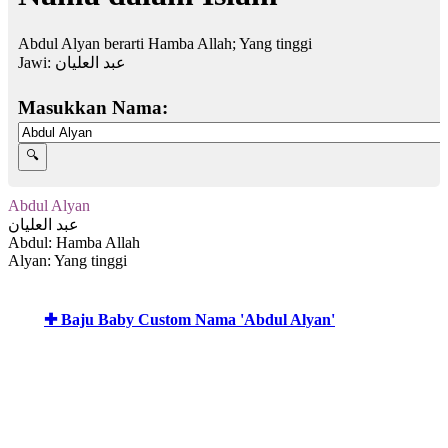
Abdul Alyan berarti Hamba Allah; Yang tinggi
Jawi:
عبد العليان
Masukkan Nama:
Abdul Alyan
عبد العليان
Abdul: Hamba Allah
Alyan: Yang tinggi
✚ Baju Baby Custom Nama 'Abdul Alyan'