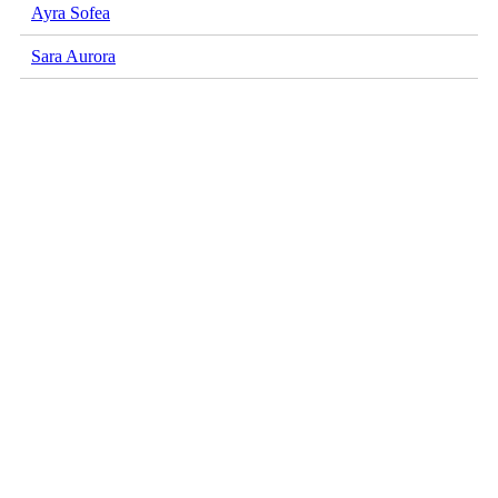
Ayra Sofea
Sara Aurora