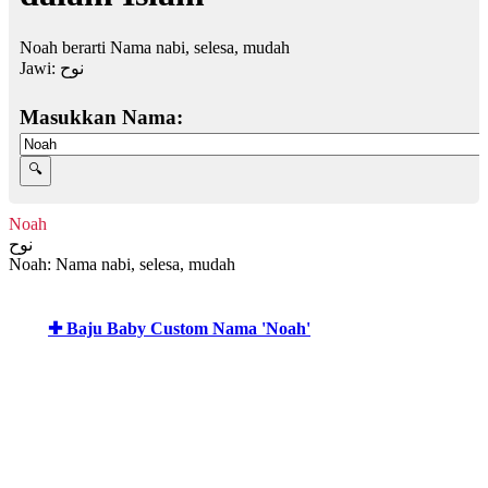
Noah berarti Nama nabi, selesa, mudah
Jawi:
نوح
Masukkan Nama:
Noah
نوح
Noah: Nama nabi, selesa, mudah
✚ Baju Baby Custom Nama 'Noah'