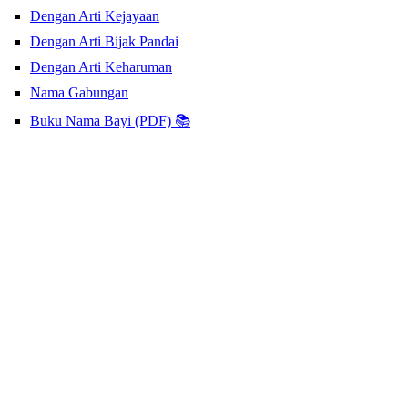
Dengan Arti Kejayaan
Dengan Arti Bijak Pandai
Dengan Arti Keharuman
Nama Gabungan
Buku Nama Bayi (PDF) 📚