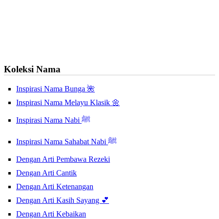
Koleksi Nama
Inspirasi Nama Bunga 🌺
Inspirasi Nama Melayu Klasik 🌼
Inspirasi Nama Nabi ﷺ
Inspirasi Nama Sahabat Nabi ﷺ
Dengan Arti Pembawa Rezeki
Dengan Arti Cantik
Dengan Arti Ketenangan
Dengan Arti Kasih Sayang 💕
Dengan Arti Kebaikan