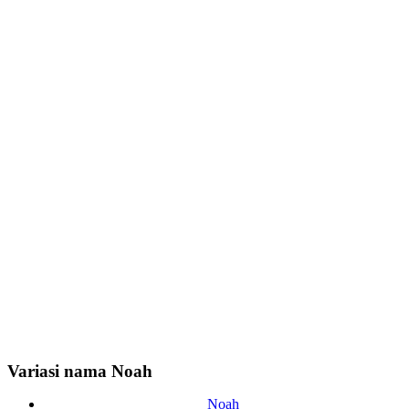
Variasi nama Noah
Noah