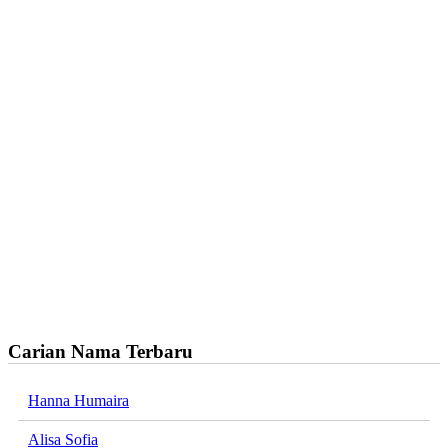
Carian Nama Terbaru
Hanna Humaira
Alisa Sofia