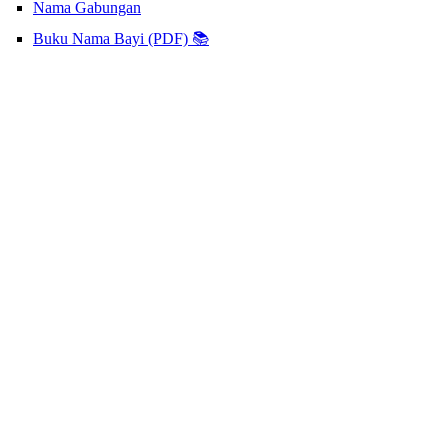
Nama Gabungan
Buku Nama Bayi (PDF) 📚