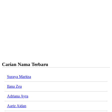
Carian Nama Terbaru
Suraya Maritza
Ilana Zea
Adriana Ayra
Aariz Aidan