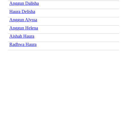
Anggun Dalisha
Haura Delisha
Anggun Alyssa
Anggun Helena
Aishah Haura
Radhwa Haura