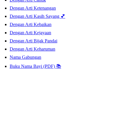
Dengan Arti Ketenangan
Dengan Arti Kasih Sayang 💕
Dengan Arti Kebaikan
Dengan Arti Kejayaan
Dengan Arti Bijak Pandai
Dengan Arti Keharuman
Nama Gabungan
Buku Nama Bayi (PDF) 📚