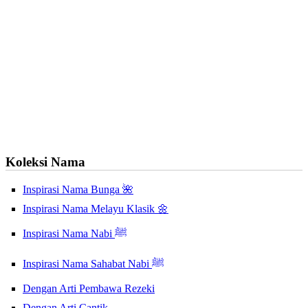
Koleksi Nama
Inspirasi Nama Bunga 🌺
Inspirasi Nama Melayu Klasik 🌼
Inspirasi Nama Nabi ﷺ
Inspirasi Nama Sahabat Nabi ﷺ
Dengan Arti Pembawa Rezeki
Dengan Arti Cantik