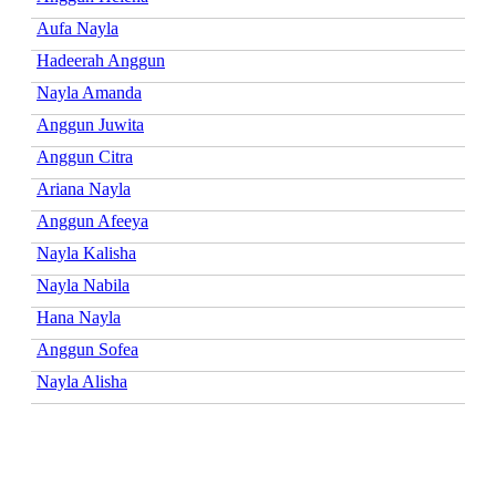
Aufa Nayla
Hadeerah Anggun
Nayla Amanda
Anggun Juwita
Anggun Citra
Ariana Nayla
Anggun Afeeya
Nayla Kalisha
Nayla Nabila
Hana Nayla
Anggun Sofea
Nayla Alisha