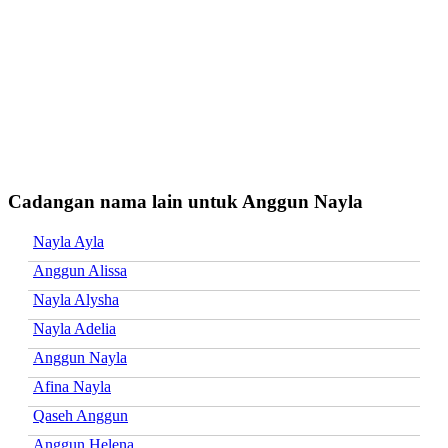
Cadangan nama lain untuk Anggun Nayla
Nayla Ayla
Anggun Alissa
Nayla Alysha
Nayla Adelia
Anggun Nayla
Afina Nayla
Qaseh Anggun
Anggun Helena