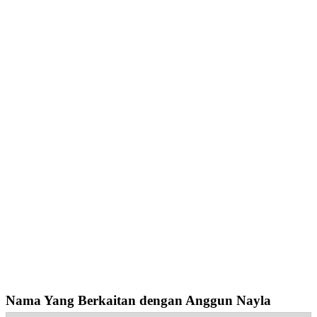
Nama Yang Berkaitan dengan Anggun Nayla