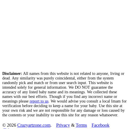
Disclaimer:
All names from this website is not related to anyone, living or
dead. Any similarity was purely coincidental, either from the system
randomly pick and match or from user search input. This website is
intended solely for general information. We DO NOT guarantee the
accuracy of any listed baby name and its meanings. We collected these
names with our best efforts. Though if you find any incorrect name or
meanings please
report to us
. We would advise you consult a local Imam for
verification before deciding to keep a name for your baby. Use this site at
your own risk and we are not responsible for any damage or loss caused by
the contents or your inability to use this site for any reason whatsoever.
© 2026
Crazyartzone.com
.
Privacy
&
Terms
Facebook