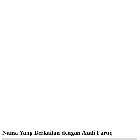
Nama Yang Berkaitan dengan Azali Faruq