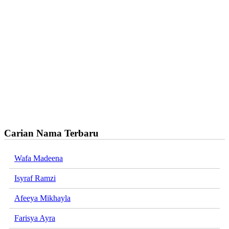
Carian Nama Terbaru
Wafa Madeena
Isyraf Ramzi
Afeeya Mikhayla
Farisya Ayra