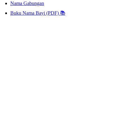
Nama Gabungan
Buku Nama Bayi (PDF) 📚