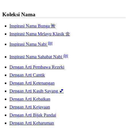
Koleksi Nama
Inspirasi Nama Bunga 🌺
Inspirasi Nama Melayu Klasik 🌼
Inspirasi Nama Nabi ﷺ
Inspirasi Nama Sahabat Nabi ﷺ
Dengan Arti Pembawa Rezeki
Dengan Arti Cantik
Dengan Arti Ketenangan
Dengan Arti Kasih Sayang 💕
Dengan Arti Kebaikan
Dengan Arti Kejayaan
Dengan Arti Bijak Pandai
Dengan Arti Keharuman