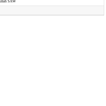
ullah SAW