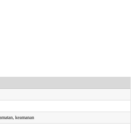
lamatan, keamanan