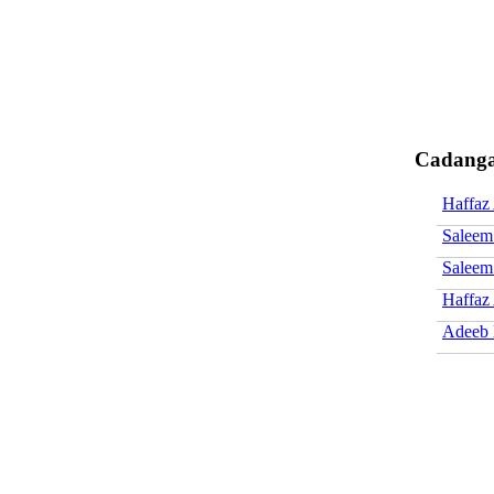
Cadanga
Haffaz
Saleem
Saleem
Haffaz
Adeeb 