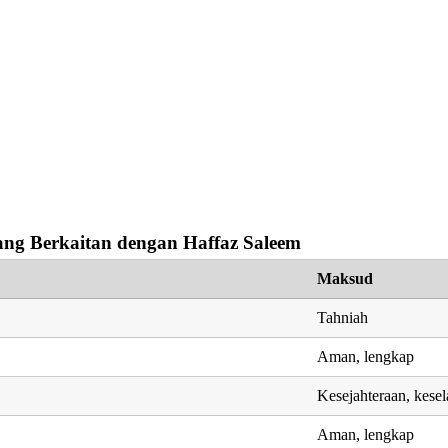
ng Berkaitan dengan Haffaz Saleem
Maksud
Tahniah
Aman, lengkap
Kesejahteraan, kese
Aman, lengkap