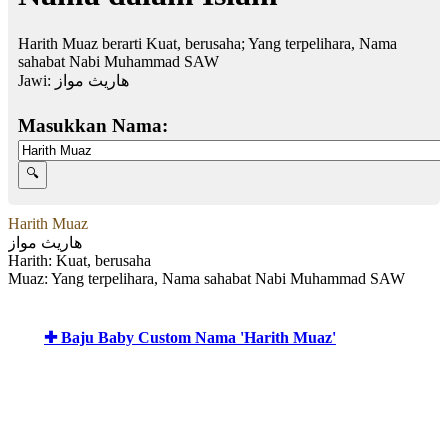
Harith Muaz berarti Kuat, berusaha; Yang terpelihara, Nama
sahabat Nabi Muhammad SAW
Jawi:
هاريث مواز
Masukkan Nama:
Harith Muaz
هاريث مواز
Harith: Kuat, berusaha
Muaz: Yang terpelihara, Nama sahabat Nabi Muhammad SAW
✚ Baju Baby Custom Nama 'Harith Muaz'