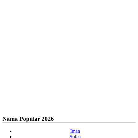
Nama Popular 2026
Iman
Sofea