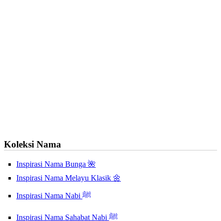
Koleksi Nama
Inspirasi Nama Bunga 🌺
Inspirasi Nama Melayu Klasik 🌼
Inspirasi Nama Nabi ﷺ
Inspirasi Nama Sahabat Nabi ﷺ