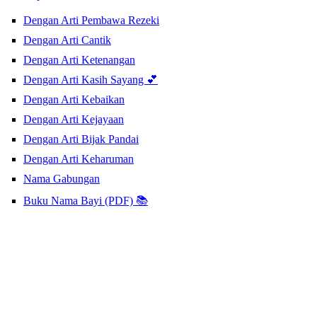
Dengan Arti Pembawa Rezeki
Dengan Arti Cantik
Dengan Arti Ketenangan
Dengan Arti Kasih Sayang 💕
Dengan Arti Kebaikan
Dengan Arti Kejayaan
Dengan Arti Bijak Pandai
Dengan Arti Keharuman
Nama Gabungan
Buku Nama Bayi (PDF) 📚