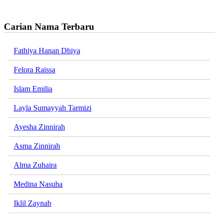
Carian Nama Terbaru
Fathiya Hanan Dhiya
Felora Raissa
Islam Emilia
Layla Sumayyah Tarmizi
Ayesha Zinnirah
Asma Zinnirah
Alma Zuhaira
Medina Nasuha
Iklil Zaynab