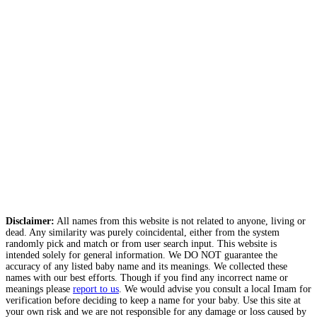
Disclaimer:
All names from this website is not related to anyone, living or
dead. Any similarity was purely coincidental, either from the system
randomly pick and match or from user search input. This website is
intended solely for general information. We DO NOT guarantee the
accuracy of any listed baby name and its meanings. We collected these
names with our best efforts. Though if you find any incorrect name or
meanings please
report to us
. We would advise you consult a local Imam for
verification before deciding to keep a name for your baby. Use this site at
your own risk and we are not responsible for any damage or loss caused by