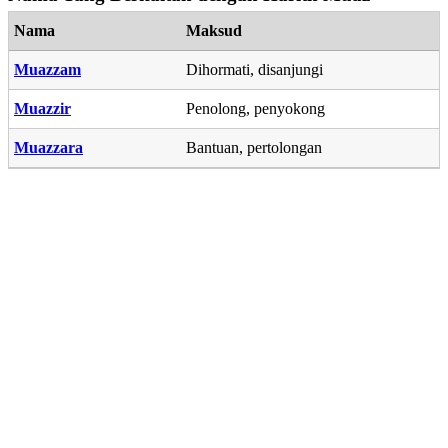
Nama
Maksud
Muazzam
Dihormati, disanjungi
Muazzir
Penolong, penyokong
Muazzara
Bantuan, pertolongan