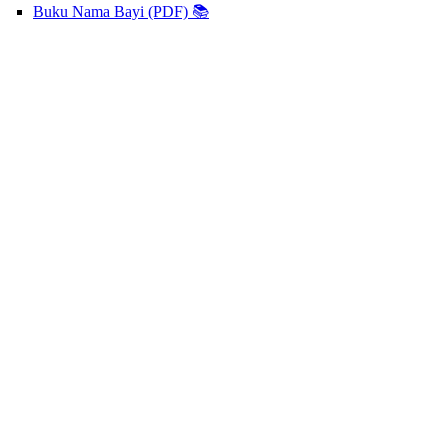
Buku Nama Bayi (PDF) 📚