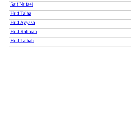
Saif Nufael
Hud Talha
Hud Ayyash
Hud Rahman
Hud Talhah