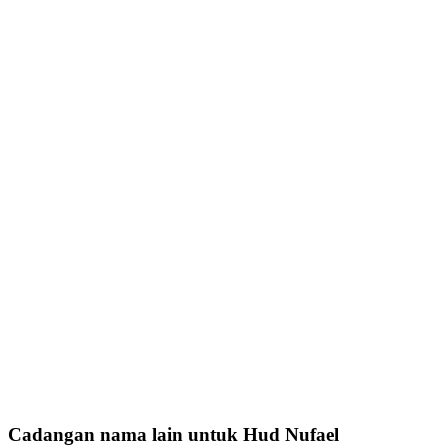
Cadangan nama lain untuk Hud Nufael