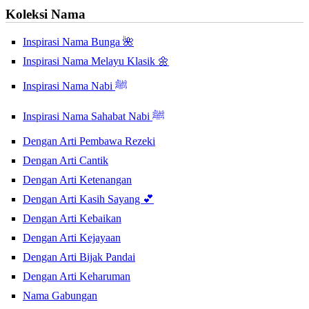
Koleksi Nama
Inspirasi Nama Bunga 🌺
Inspirasi Nama Melayu Klasik 🌼
Inspirasi Nama Nabi ﷺ
Inspirasi Nama Sahabat Nabi ﷺ
Dengan Arti Pembawa Rezeki
Dengan Arti Cantik
Dengan Arti Ketenangan
Dengan Arti Kasih Sayang 💕
Dengan Arti Kebaikan
Dengan Arti Kejayaan
Dengan Arti Bijak Pandai
Dengan Arti Keharuman
Nama Gabungan