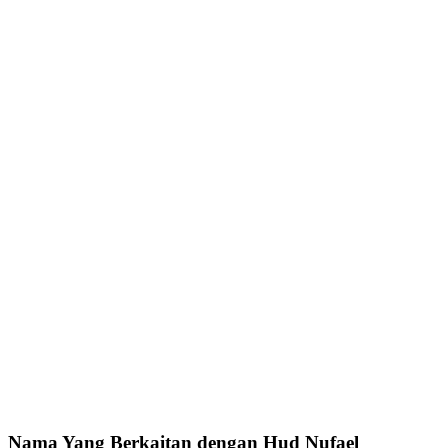
Nama Yang Berkaitan dengan Hud Nufael