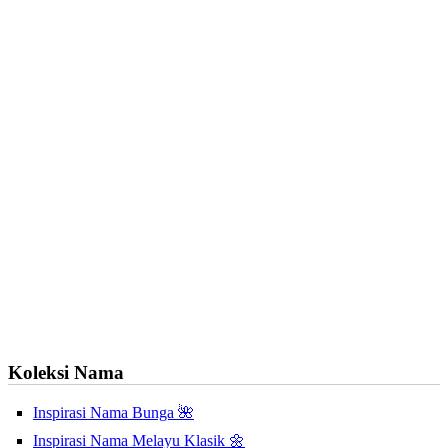
Koleksi Nama
Inspirasi Nama Bunga 🌺
Inspirasi Nama Melayu Klasik 🌼