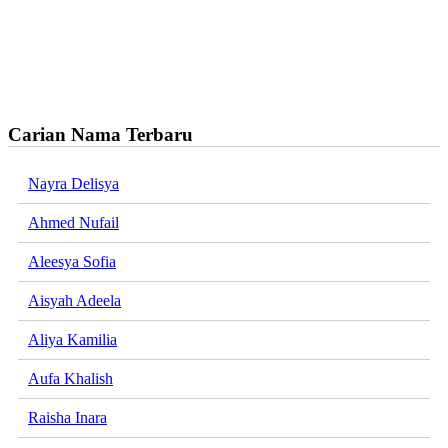
Carian Nama Terbaru
Nayra Delisya
Ahmed Nufail
Aleesya Sofia
Aisyah Adeela
Aliya Kamilia
Aufa Khalish
Raisha Inara