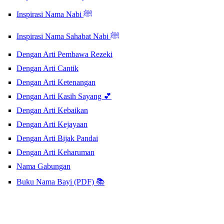
Inspirasi Nama Nabi ﷺ
Inspirasi Nama Sahabat Nabi ﷺ
Dengan Arti Pembawa Rezeki
Dengan Arti Cantik
Dengan Arti Ketenangan
Dengan Arti Kasih Sayang 💕
Dengan Arti Kebaikan
Dengan Arti Kejayaan
Dengan Arti Bijak Pandai
Dengan Arti Keharuman
Nama Gabungan
Buku Nama Bayi (PDF) 📚