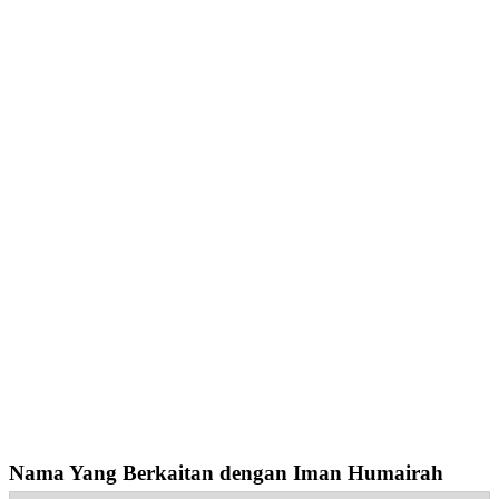
Nama Yang Berkaitan dengan Iman Humairah