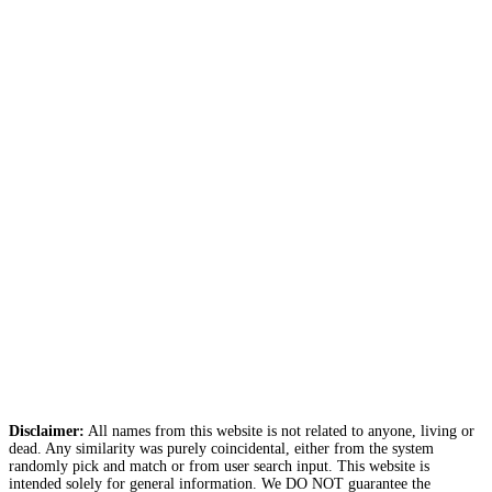
Disclaimer:
All names from this website is not related to anyone, living or
dead. Any similarity was purely coincidental, either from the system
randomly pick and match or from user search input. This website is
intended solely for general information. We DO NOT guarantee the