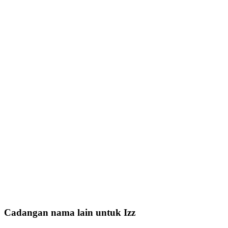
Cadangan nama lain untuk Izz