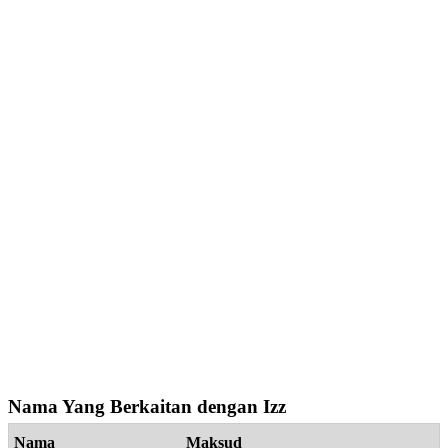
Nama Yang Berkaitan dengan Izz
Nama
Maksud