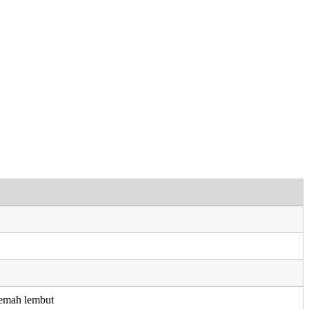
emah lembut