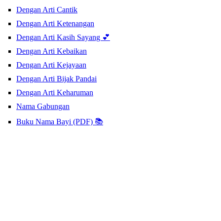
Dengan Arti Cantik
Dengan Arti Ketenangan
Dengan Arti Kasih Sayang 💕
Dengan Arti Kebaikan
Dengan Arti Kejayaan
Dengan Arti Bijak Pandai
Dengan Arti Keharuman
Nama Gabungan
Buku Nama Bayi (PDF) 📚