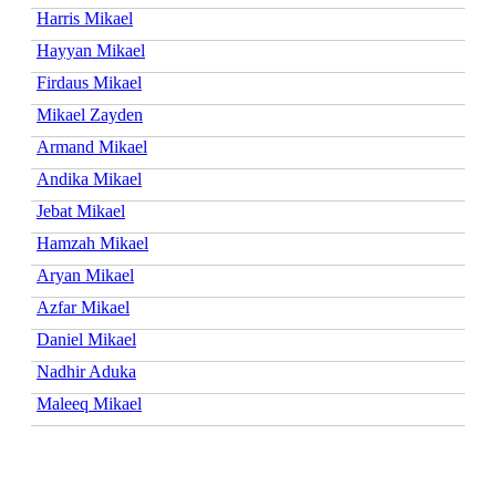
Harris Mikael
Hayyan Mikael
Firdaus Mikael
Mikael Zayden
Armand Mikael
Andika Mikael
Jebat Mikael
Hamzah Mikael
Aryan Mikael
Azfar Mikael
Daniel Mikael
Nadhir Aduka
Maleeq Mikael