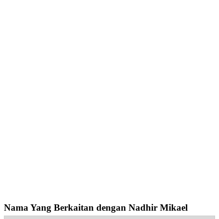
Nama Yang Berkaitan dengan Nadhir Mikael