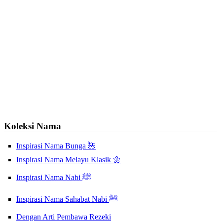
Koleksi Nama
Inspirasi Nama Bunga 🌺
Inspirasi Nama Melayu Klasik 🌼
Inspirasi Nama Nabi ﷺ
Inspirasi Nama Sahabat Nabi ﷺ
Dengan Arti Pembawa Rezeki