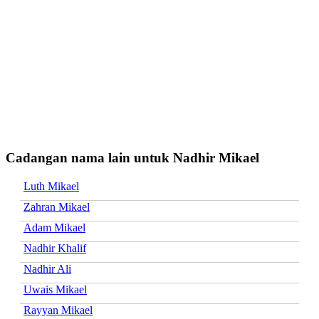
Cadangan nama lain untuk Nadhir Mikael
Luth Mikael
Zahran Mikael
Adam Mikael
Nadhir Khalif
Nadhir Ali
Uwais Mikael
Rayyan Mikael