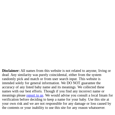
Disclaimer:
All names from this website is not related to anyone, living or
dead. Any similarity was purely coincidental, either from the system
randomly pick and match or from user search input. This website is
intended solely for general information. We DO NOT guarantee the
accuracy of any listed baby name and its meanings. We collected these
names with our best efforts. Though if you find any incorrect name or
meanings please
report to us
. We would advise you consult a local Imam for
verification before deciding to keep a name for your baby. Use this site at
your own risk and we are not responsible for any damage or loss caused by
the contents or your inability to use this site for any reason whatsoever.