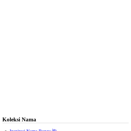
Koleksi Nama