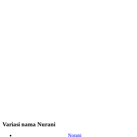
Variasi nama Nurani
Norani