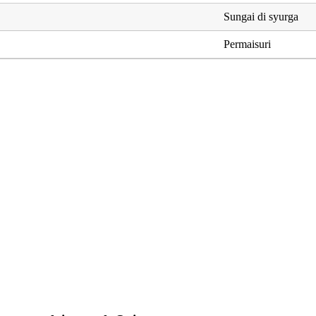
Sungai di syurga
Permaisuri