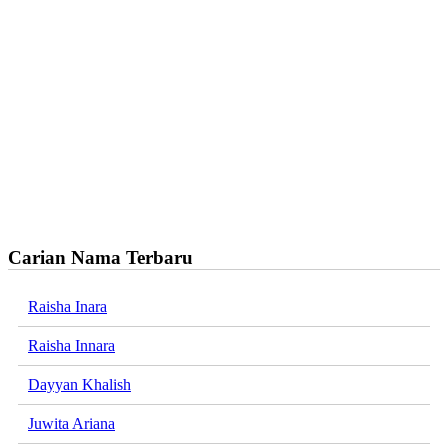
Carian Nama Terbaru
Raisha Inara
Raisha Innara
Dayyan Khalish
Juwita Ariana