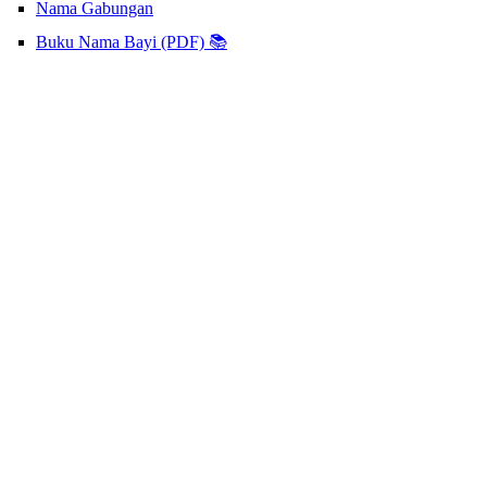
Nama Gabungan
Buku Nama Bayi (PDF) 📚