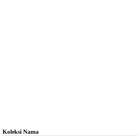
Koleksi Nama