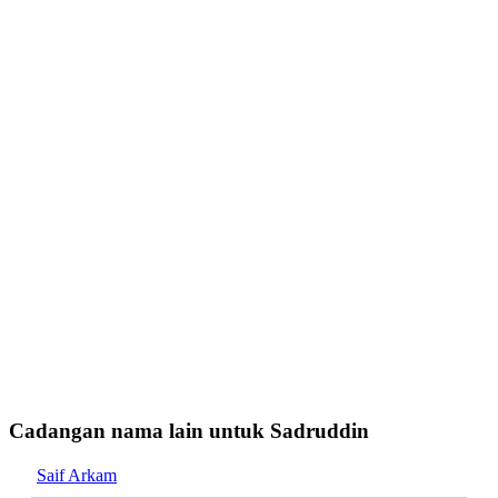
Cadangan nama lain untuk Sadruddin
Saif Arkam