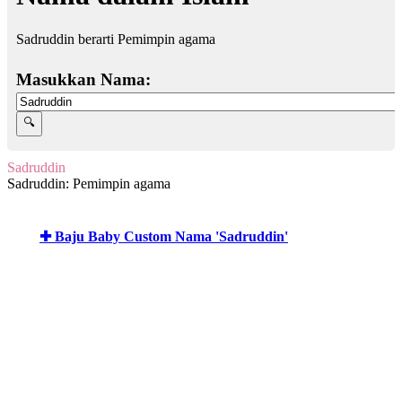
Sadruddin berarti Pemimpin agama
Masukkan Nama:
Sadruddin
Sadruddin: Pemimpin agama
✚ Baju Baby Custom Nama 'Sadruddin'