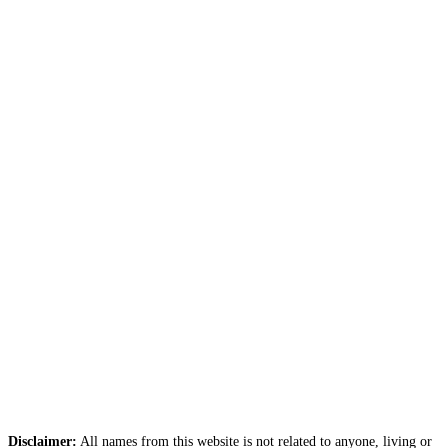
Disclaimer:
All names from this website is not related to anyone, living or