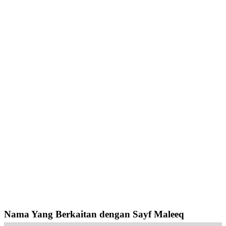
Nama Yang Berkaitan dengan Sayf Maleeq