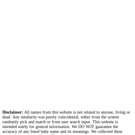
Disclaimer:
All names from this website is not related to anyone, living or
dead. Any similarity was purely coincidental, either from the system
randomly pick and match or from user search input. This website is
intended solely for general information. We DO NOT guarantee the
accuracy of any listed baby name and its meanings. We collected these