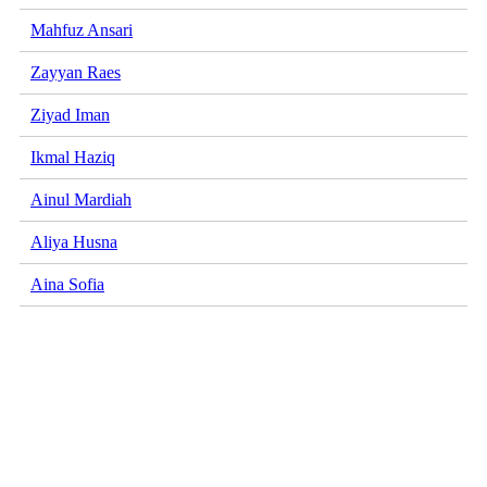
Mahfuz Ansari
Zayyan Raes
Ziyad Iman
Ikmal Haziq
Ainul Mardiah
Aliya Husna
Aina Sofia