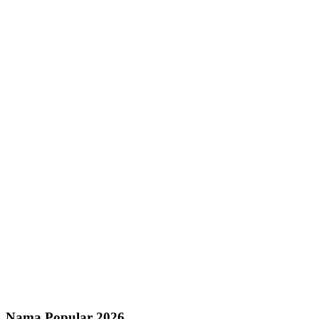
Nama Popular 2026