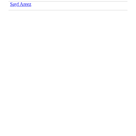
Sayf Areez