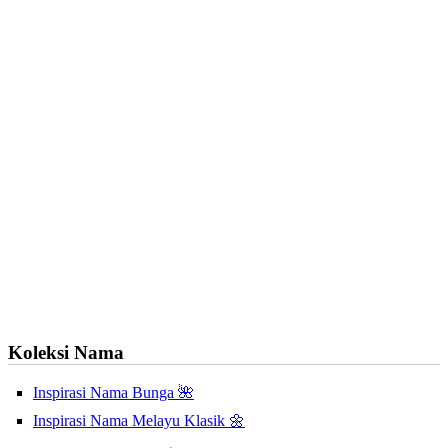
Koleksi Nama
Inspirasi Nama Bunga 🌺
Inspirasi Nama Melayu Klasik 🌼