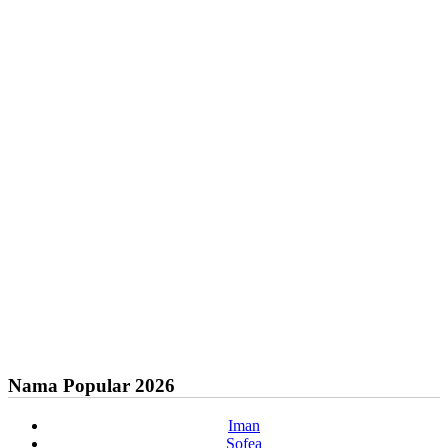
Nama Popular 2026
Iman
Sofea