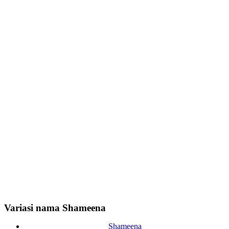
Variasi nama Shameena
Shameena