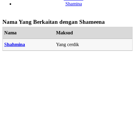
Shamina
Nama Yang Berkaitan dengan Shameena
Nama
Maksud
Shahmina
Yang cerdik