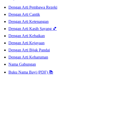
Dengan Arti Pembawa Rezeki
Dengan Arti Cantik
Dengan Arti Ketenangan
Dengan Arti Kasih Sayang 💕
Dengan Arti Kebaikan
Dengan Arti Kejayaan
Dengan Arti Bijak Pandai
Dengan Arti Keharuman
Nama Gabungan
Buku Nama Bayi (PDF) 📚