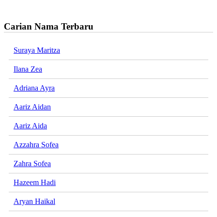
Carian Nama Terbaru
Suraya Maritza
Ilana Zea
Adriana Ayra
Aariz Aidan
Aariz Aida
Azzahra Sofea
Zahra Sofea
Hazeem Hadi
Aryan Haikal