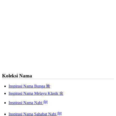
Koleksi Nama
Inspirasi Nama Bunga 🌺
Inspirasi Nama Melayu Klasik 🌼
Inspirasi Nama Nabi ﷺ
Inspirasi Nama Sahabat Nabi ﷺ