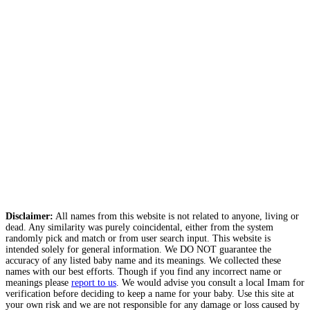
Disclaimer:
All names from this website is not related to anyone, living or
dead. Any similarity was purely coincidental, either from the system
randomly pick and match or from user search input. This website is
intended solely for general information. We DO NOT guarantee the
accuracy of any listed baby name and its meanings. We collected these
names with our best efforts. Though if you find any incorrect name or
meanings please
report to us
. We would advise you consult a local Imam for
verification before deciding to keep a name for your baby. Use this site at
your own risk and we are not responsible for any damage or loss caused by