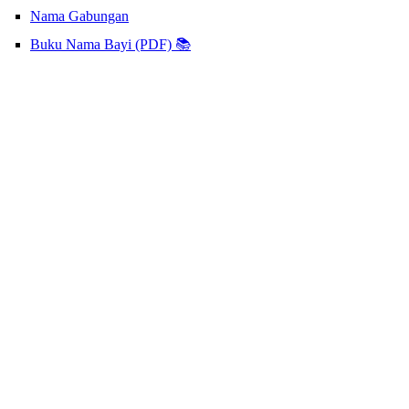
Nama Gabungan
Buku Nama Bayi (PDF) 📚