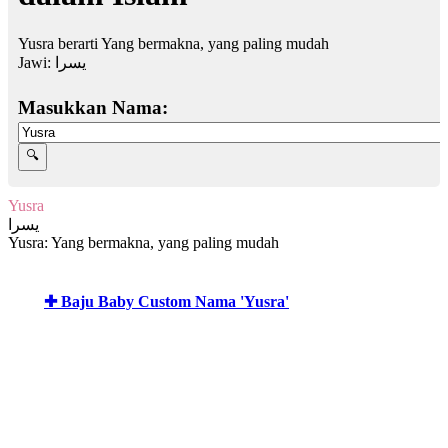
Yusra berarti Yang bermakna, yang paling mudah
Jawi:
يسرا
Masukkan Nama:
Yusra
يسرا
Yusra: Yang bermakna, yang paling mudah
✚ Baju Baby Custom Nama 'Yusra'