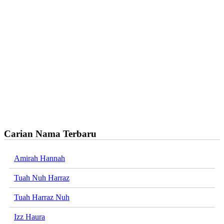
Carian Nama Terbaru
Amirah Hannah
Tuah Nuh Harraz
Tuah Harraz Nuh
Izz Haura