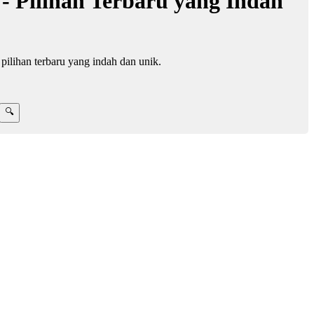
 Pilihan Terbaru yang Indah
ilihan terbaru yang indah dan unik.