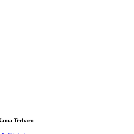
Nama Terbaru