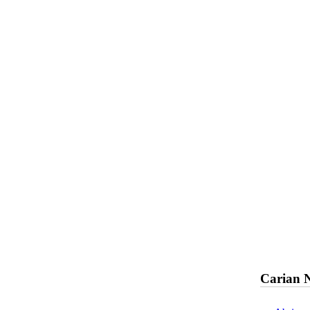
Carian 