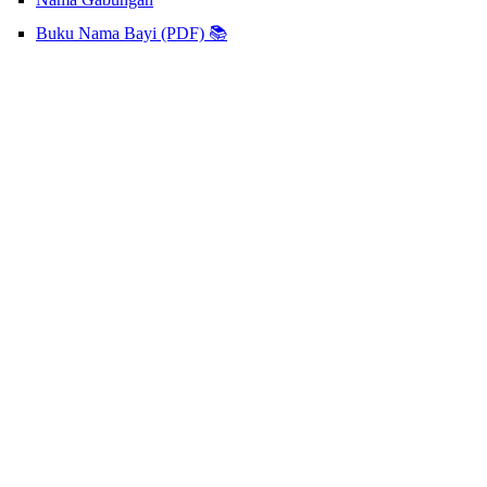
Buku Nama Bayi (PDF) 📚