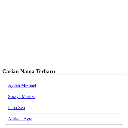
Carian Nama Terbaru
Ayden Mikhael
Suraya Maritza
Ilana Zea
Adriana Ayra