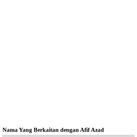
Nama Yang Berkaitan dengan Afif Azad