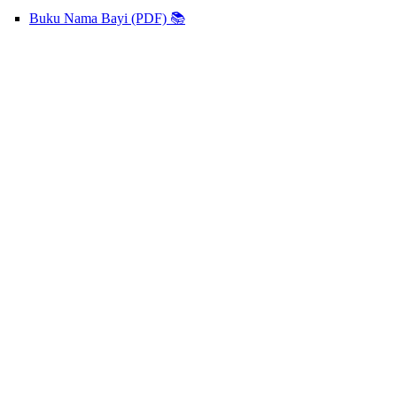
Buku Nama Bayi (PDF) 📚