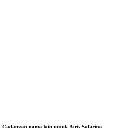
Cadangan nama lain untuk Airis Safarina